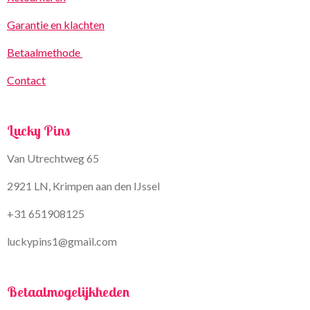
Garantie en klachten
Betaalmethode
Contact
Lucky Pins
Van Utrechtweg 65
2921 LN, Krimpen aan den IJssel
+31 651908125
luckypins1@gmail.com
Betaalmogelijkheden